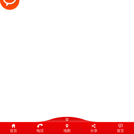
首页
电话
地图
分享
留言