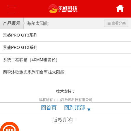
产品展示
海尔太阳能
查看分类
景盛PRO GT3系列
景盛PRO GT2系列
系统工程联箱（40MM粗管径）
四季沐歌激光系列阳台壁挂太阳能
太原富库
技术支持：
版权所有： 山西乐峰科技有限公司
回首页
回到顶部
版权所有：