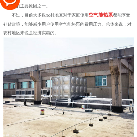
电量大的主要原因之一。
空气能热泵
不过，目前大多数农村地区对于家庭使用
都能享受
补贴政策，能够减少用户使用空气能热泵的费用压力。总体来说，对
农村地区来说是经济实惠的。