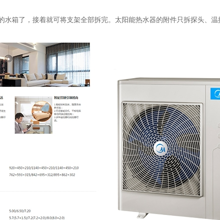
的水箱了，接着就可将支架全部拆完。太阳能热水器的附件只拆探头、温