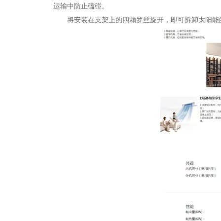
运输中防止磕碰。
将安装在支架上的四颗罗丝旋开，即可拆卸太阳能