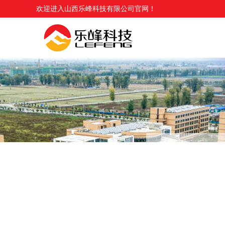
欢迎进入山西乐峰科技有限公司官网！