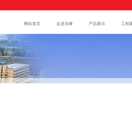
网站首页
走进乐峰
产品展示
工程