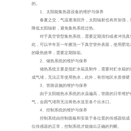
的。
1、太阳能集热器设备的维护与保养
春夏之交，气温逐渐回升，太阳辐射也有所加强，
降低太阳辐射，避免集热系统过热。
对于真空管型集热系统，需要定期清扫或者冲洗真
此，可以半年至一年擦洗一下真空管外表面，使用肥皂
的吸热效率，需要定期除垢。
2、储热系统的维护与保养
储热系统主要是指贮水箱及附件，需要对贮水箱的
成气堵，无法正常使用热水，此外，有些地区水质便硬
3、管路设施的维护与保养
由于太阳能热水系统的水温偏高，管路的日常维护
气，会因气堵而无法将热水送至各个出水口。
4、控制系统的维护与保养
控制系统由控制面板和安装于各位置的传感器组成
位传感器的正常，控制系统才能做出正确的判断。