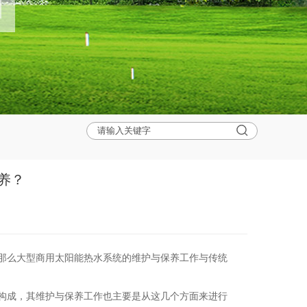
养？
那么大型商用太阳能热水系统的维护与保养工作与传统
构成，其维护与保养工作也主要是从这几个方面来进行