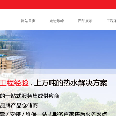
网站首页
走进乐峰
产品展示
工程