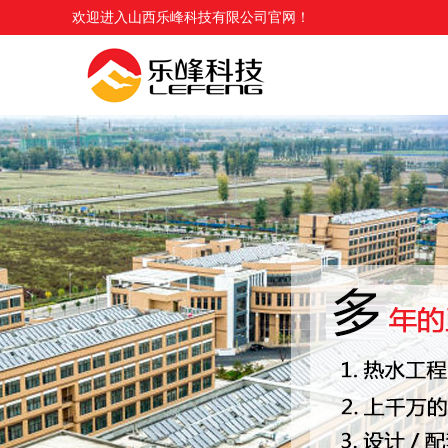
欢迎进入山西乐峰科技有限公司官网！