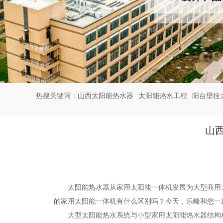
热搜关键词：
山西太阳能热水器
太阳能热水工程
阳台壁挂
山
太阳能热水器从家用太阳能一体机发展为大型商用
的家用太阳能一体机有什么区别吗？今天，乐峰和您一
大型太阳能热水系统与小型家用太阳能热水器结构