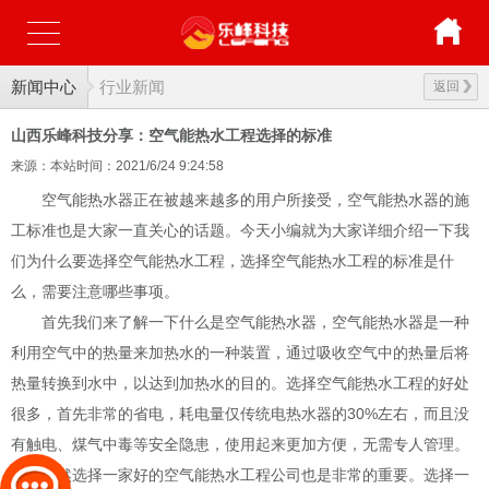
新闻中心
行业新闻
返回
山西乐峰科技分享：空气能热水工程选择的标准
来源：本站
时间：2021/6/24 9:24:58
空气能热水器正在被越来越多的用户所接受，空气能热水器的施
工标准也是大家一直关心的话题。今天小编就为大家详细介绍一下我
们为什么要选择空气能热水工程，选择空气能热水工程的标准是什
么，需要注意哪些事项。
首先我们来了解一下什么是空气能热水器，空气能热水器是一种
利用空气中的热量来加热水的一种装置，通过吸收空气中的热量后将
热量转换到水中，以达到加热水的目的。选择空气能热水工程的好处
很多，首先非常的省电，耗电量仅传统电热水器的30%左右，而且没
有触电、煤气中毒等安全隐患，使用起来更加方便，无需专人管理。
当然选择一家好的空气能热水工程公司也是非常的重要。选择一