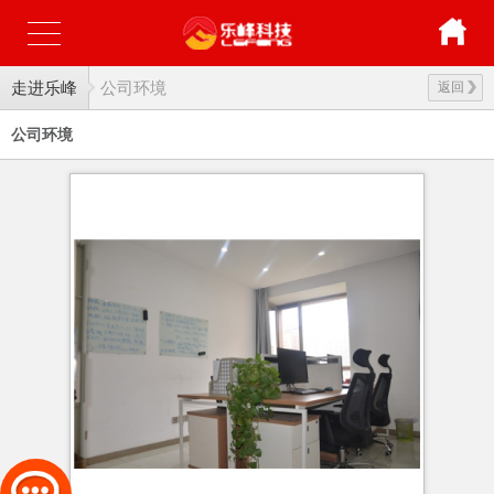
走进乐峰
公司环境
返回
公司环境