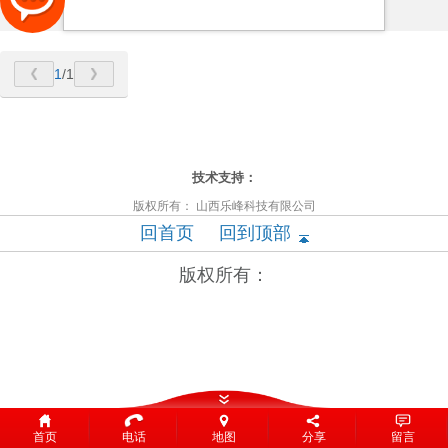
1
/1
太原富库
技术支持：
版权所有： 山西乐峰科技有限公司
回首页
回到顶部
版权所有：
首页
电话
地图
分享
留言